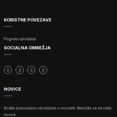
KORISTNE POVEZAVE
Pogosta vprašanja
SOCIALNA OMREŽJA
NOVICE
Bodite pravočasno obveščeni o novostih. Naročite se na naše
novice.